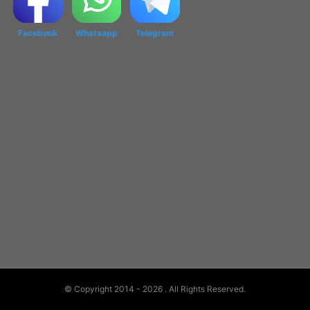
Facebook
Whatsapp
Telegram
© Copyright 2014 - 2026
. All Rights Reserved.